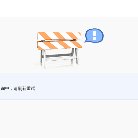
查询中，请刷新重试