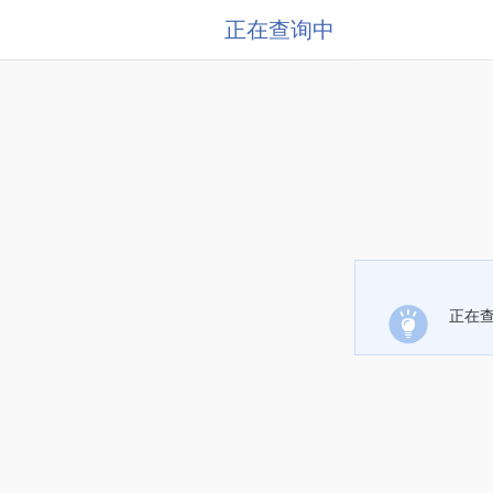
正在查询中
正在