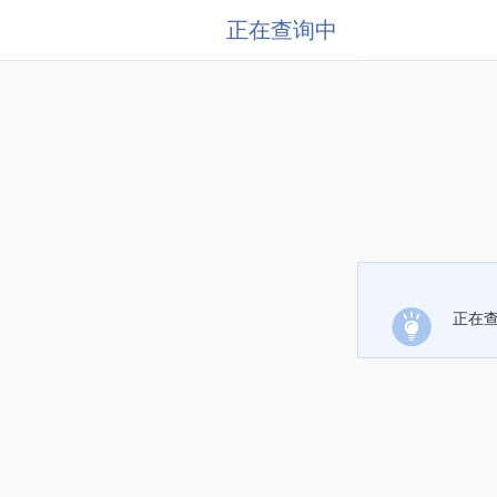
正在查询中
正在