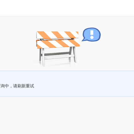
查询中，请刷新重试