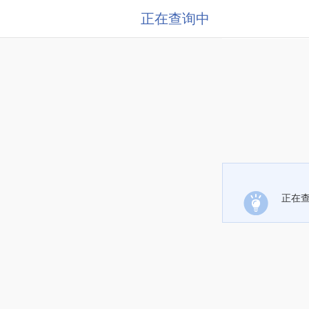
正在查询中
正在