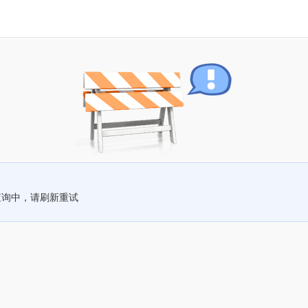
查询中，请刷新重试