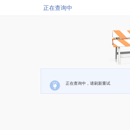
正在查询中
正在查询中，请刷新重试