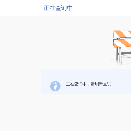
正在查询中
正在查询中，请刷新重试