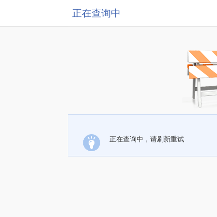
正在查询中
正在查询中，请刷新重试