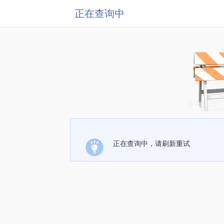
正在查询中
正在查询中，请刷新重试