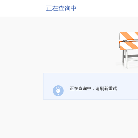
正在查询中
正在查询中，请刷新重试